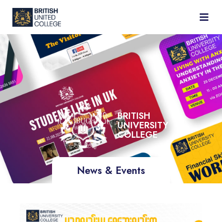
BRITISH
UNIVERSITY
COLLEGE
News & Events